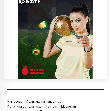
Импресум
Политика на приватност
Политика за колачиња
Контакт
Маркетинг