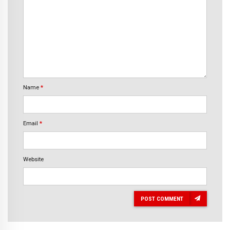
Name
*
Email
*
Website
POST COMMENT