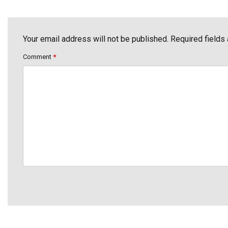
Your email address will not be published. Required fields
Comment
*