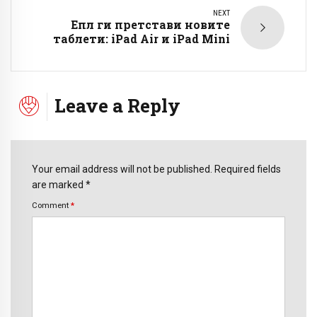
NEXT
Епл ги претстави новите
таблети: iPad Air и iPad Mini
Leave a Reply
Your email address will not be published. Required fields
are marked *
Comment
*