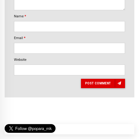
Name
*
Email
*
Website
POST COMMENT