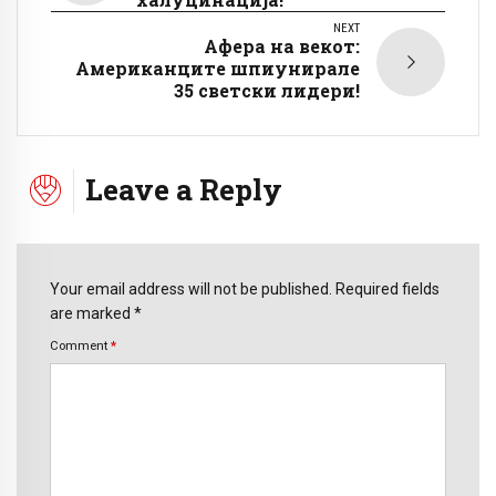
NEXT
Афера на векот:
Американците шпиунирале
35 светски лидери!
Leave a Reply
Your email address will not be published. Required fields
are marked *
Comment
*