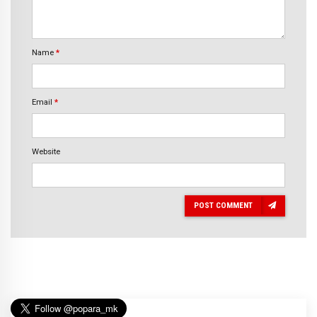
Name
*
Email
*
Website
POST COMMENT