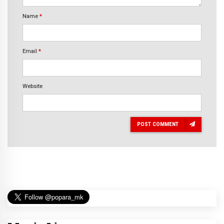
Name
*
Email
*
Website
POST COMMENT