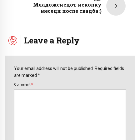
Младоженецот неколку
месеци после свадба:)
Leave a Reply
Your email address will not be published. Required fields
are marked *
Comment
*