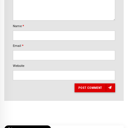
Name
*
Email
*
Website
POST COMMENT