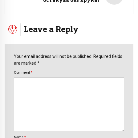
Leave a Reply
Your email address will not be published. Required fields
are marked *
Comment
*
Name
*