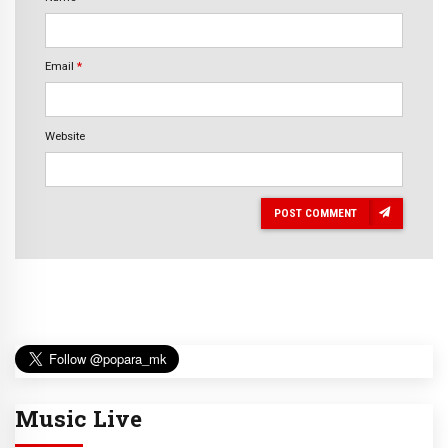
Email
*
Website
POST COMMENT
Music Live