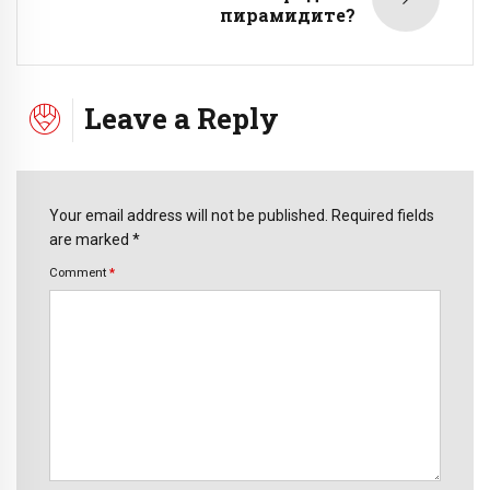
пирамидите?
Leave a Reply
Your email address will not be published. Required fields
are marked *
Comment
*