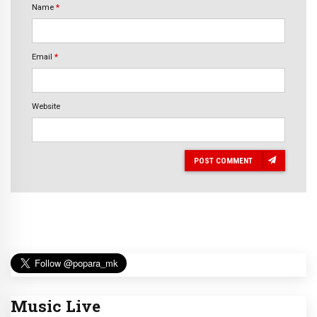
Name
*
Email
*
Website
POST COMMENT
Music Live