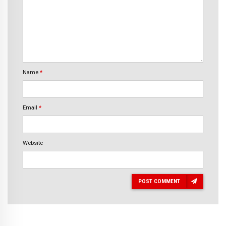
Name
*
Email
*
Website
POST COMMENT