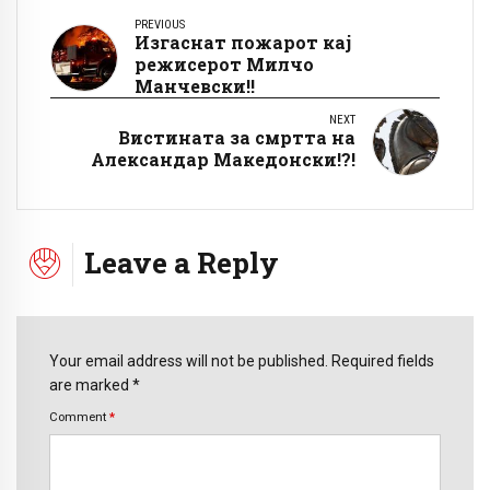
PREVIOUS
Изгаснат пожарот кај
режисерот Милчо
Манчевски!!
NEXT
Вистината за смртта на
Александар Македонски!?!
Leave a Reply
Your email address will not be published. Required fields
are marked *
Comment
*