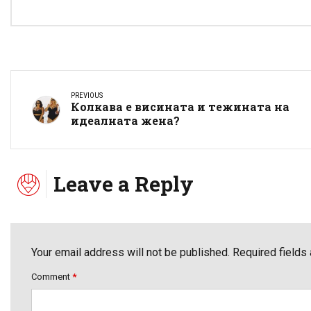
PREVIOUS
Колкава е висината и тежината на
идеалната жена?
Leave a Reply
Your email address will not be published. Required fields
Comment
*