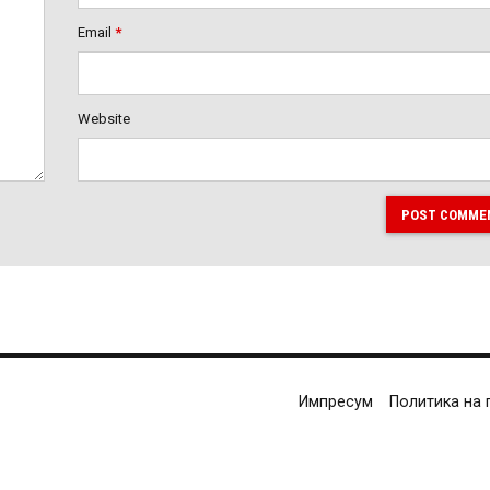
Email
*
Website
POST COMME
Импресум
Политика на 