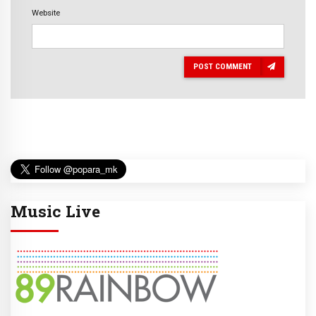
Website
POST COMMENT
Music Live