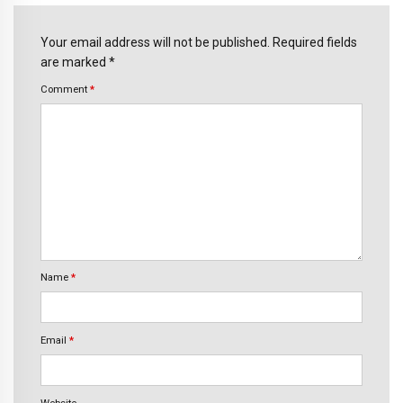
Your email address will not be published. Required fields
are marked *
Comment
*
Name
*
Email
*
Website