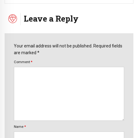
Leave a Reply
Your email address will not be published. Required fields
are marked *
Comment
*
Name
*