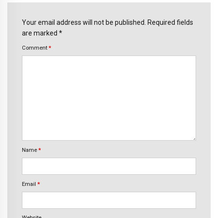
Your email address will not be published. Required fields
are marked *
Comment
*
Name
*
Email
*
Website