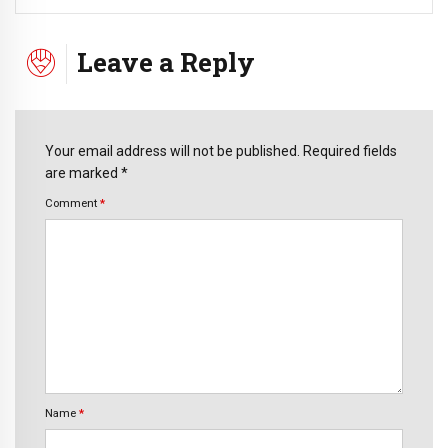
Leave a Reply
Your email address will not be published. Required fields
are marked *
Comment
*
Name
*