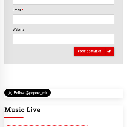
Email
*
Website
POST COMMENT
Music Live