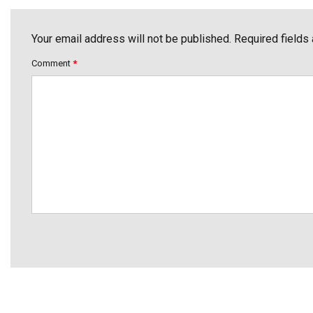
Your email address will not be published. Required fields
Comment
*