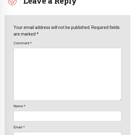
Leave a Reply
Your email address will not be published. Required fields
are marked *
Comment
*
Name
*
Email
*