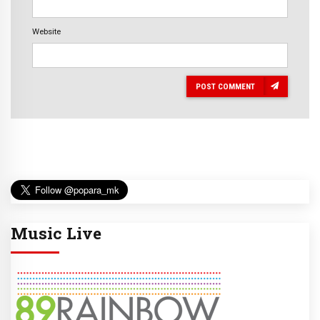
Website
POST COMMENT
Music Live