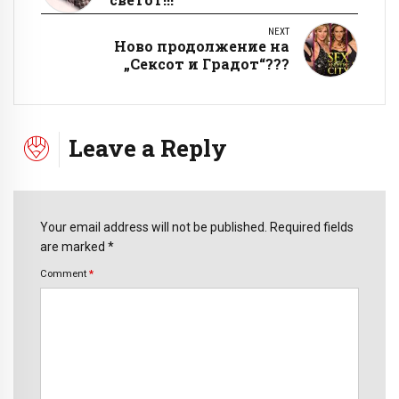
NEXT
Ново продолжение на
„Сексот и Градот“???
Leave a Reply
Your email address will not be published. Required fields
are marked *
Comment
*