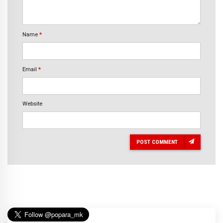
Name
*
Email
*
Website
POST COMMENT