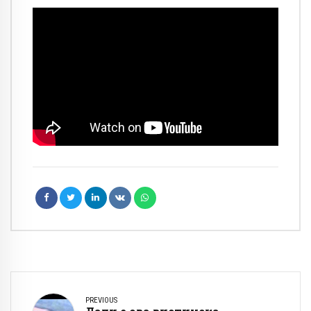
PREVIOUS