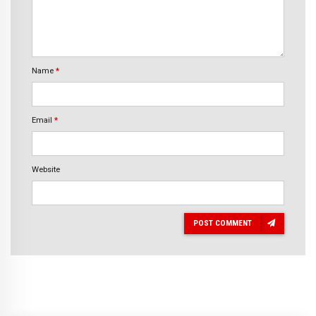
Name
*
Email
*
Website
POST COMMENT