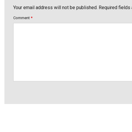
Your email address will not be published. Required fields
Comment
*