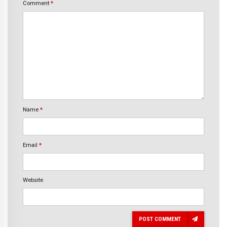
Comment
*
Name
*
Email
*
Website
POST COMMENT