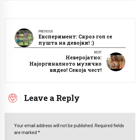
PREVIOUS
Експеримент: Скроз гол се
пушта на девојки! :)
NEXT
Неверојатно:
Најоргиналното музичко
видео! Секоја чест!
Leave a Reply
Your email address will not be published. Required fields
are marked *