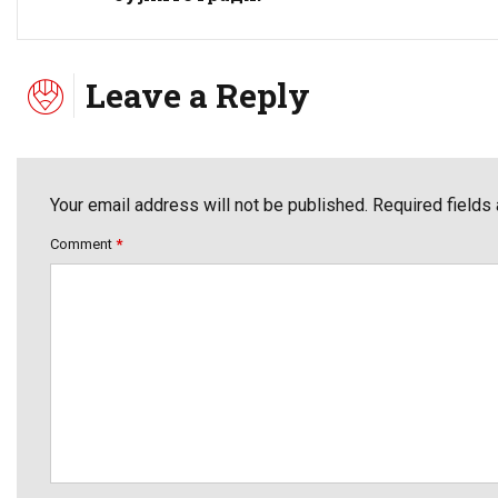
Leave a Reply
Your email address will not be published. Required fields
Comment
*