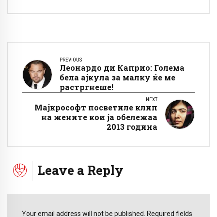
PREVIOUS
Леонардо ди Каприо: Голема
бела ајкула за малку ќе ме
растргнеше!
NEXT
Мајкрософт посветиле клип
на жените кои ја обележаа
2013 година
Leave a Reply
Your email address will not be published. Required fields