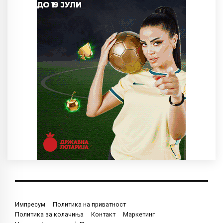
Импресум
Политика на приватност
Политика за колачиња
Контакт
Маркетинг