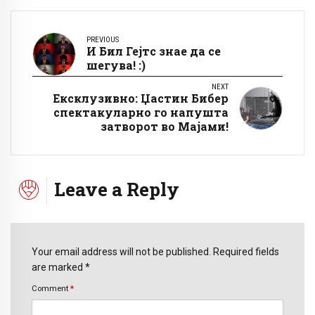
PREVIOUS
И Бил Гејтс знае да се
шегува! :)
NEXT
Ексклузивно: Џастин Бибер
спектакуларно го напушта
затворот во Мајами!
Leave a Reply
Your email address will not be published. Required fields
are marked *
Comment
*