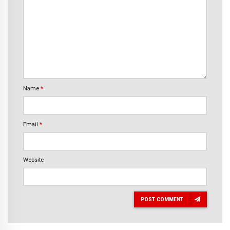
Name
*
Email
*
Website
POST COMMENT