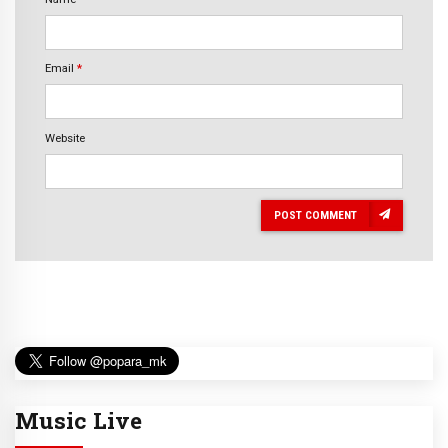
Email
*
Website
POST COMMENT
Music Live