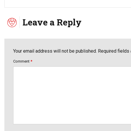
Leave a Reply
Your email address will not be published. Required fields
Comment
*