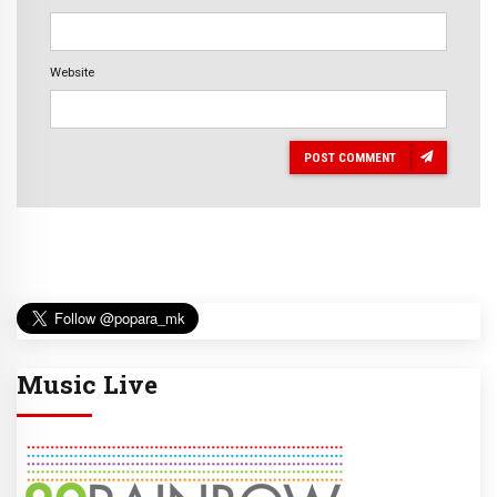
Website
POST COMMENT
Music Live