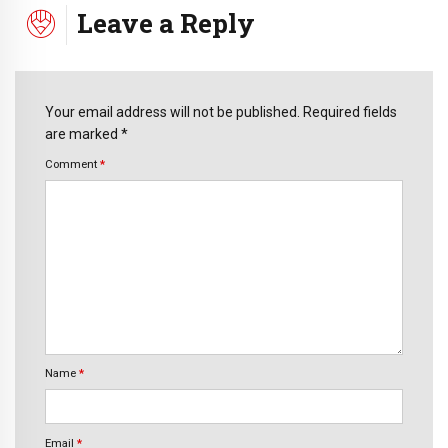
Leave a Reply
Your email address will not be published. Required fields
are marked *
Comment
*
Name
*
Email
*