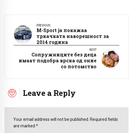
PREVIOUS
M-Sport ја покажаа
тркачката наворешност за
2014 година
NEXT
Сопружниците без деца
имаат подобра врска од оние
со потомство
Leave a Reply
Your email address will not be published. Required fields
are marked *