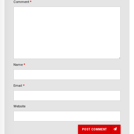
Comment
*
Name
*
Email
*
Website
POST COMMENT