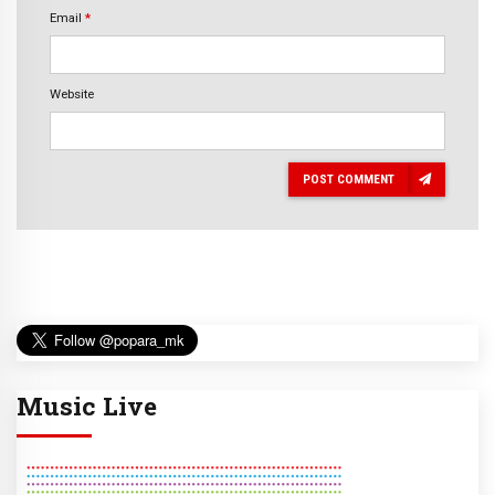
Email
*
Website
POST COMMENT
Music Live