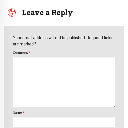
Leave a Reply
Your email address will not be published. Required fields
are marked *
Comment
*
Name
*