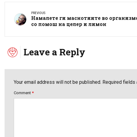
PREVIOUS
Намалете ги маснотиите во организм
со помош на целер и лимон
Leave a Reply
Your email address will not be published. Required fields
Comment
*