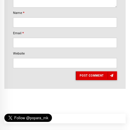
Name
*
Email
*
Website
POST COMMENT