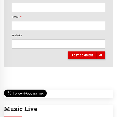
Email
*
Website
POST COMMENT
Music Live