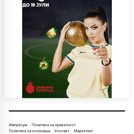
Импресум
Политика на приватност
Политика за колачиња
Контакт
Маркетинг