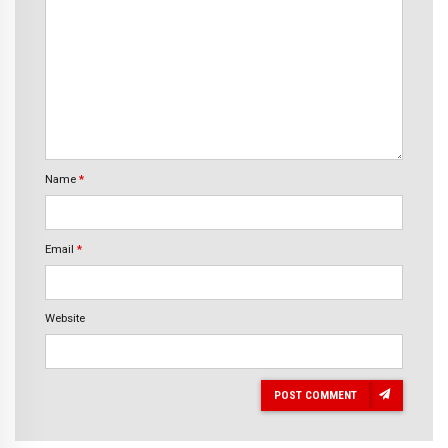
Name
*
Email
*
Website
POST COMMENT