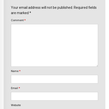
Your email address will not be published. Required fields
are marked *
Comment
*
Name
*
Email
*
Website