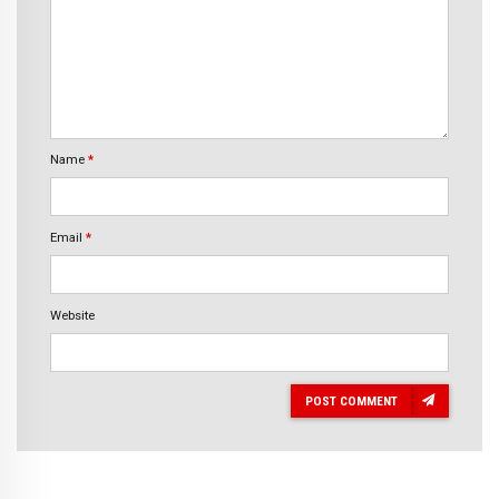
Name
*
Email
*
Website
POST COMMENT