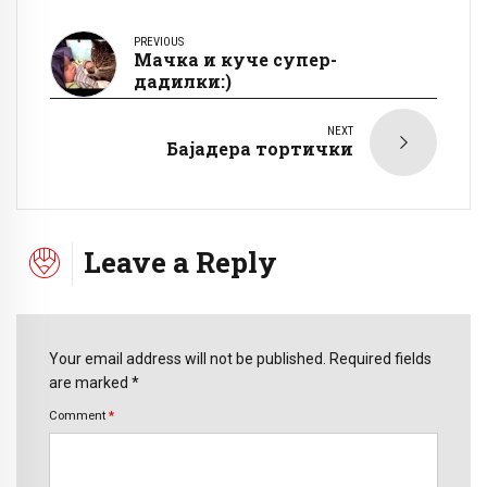
PREVIOUS
Мачка и куче супер-
дадилки:)
NEXT
Бајадера тортички
Leave a Reply
Your email address will not be published. Required fields
are marked *
Comment
*