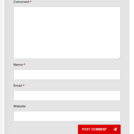
Comment
*
Name
*
Email
*
Website
POST COMMENT