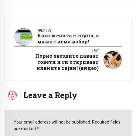
PREVIOUS
Кога жената е глупа, а
мажот нема избор!
NEXT
Порно ѕвездите даваат
совети и ги откриваат
нивните тајни! (видео)
Leave a Reply
Your email address will not be published. Required fields
are marked *