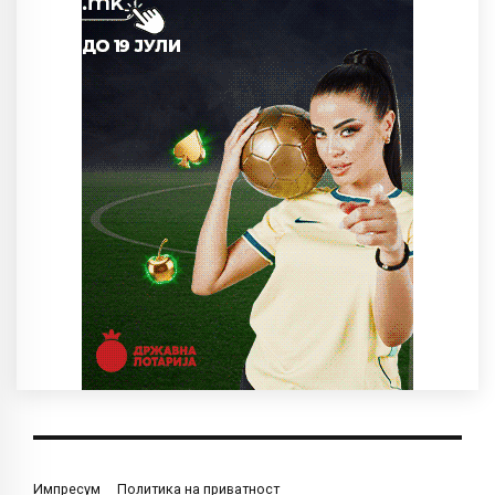
Импресум
Политика на приватност