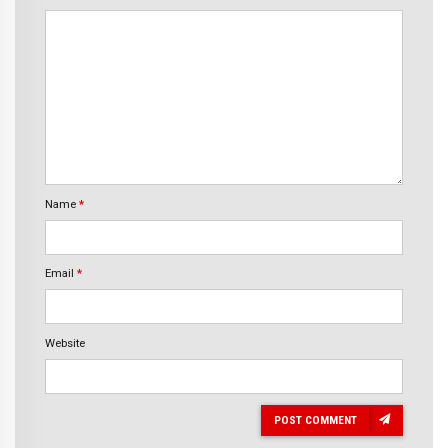
Name
*
Email
*
Website
POST COMMENT