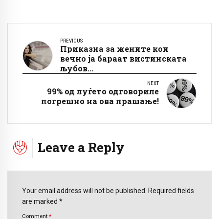
PREVIOUS
Приказна за жените кои
вечно ја бараат вистинската
љубов...
NEXT
99% од луѓето одговориле
погрешно на ова прашање!
Leave a Reply
Your email address will not be published. Required fields
are marked *
Comment
*