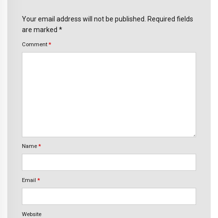
Your email address will not be published. Required fields
are marked *
Comment
*
Name
*
Email
*
Website