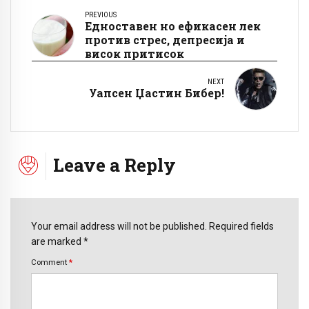
PREVIOUS
Едноставен но ефикасен лек
против стрес, депресија и
висок притисок
NEXT
Уапсен Џастин Бибер!
Leave a Reply
Your email address will not be published. Required fields
are marked *
Comment
*