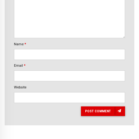
Name
*
Email
*
Website
POST COMMENT