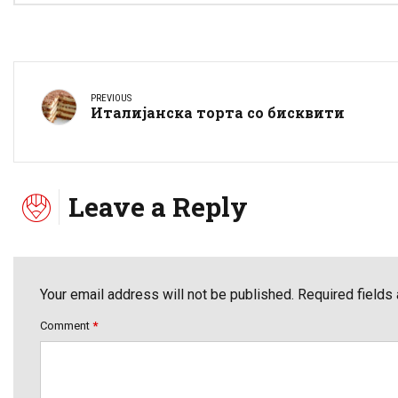
PREVIOUS
Италијанска торта со бисквити
Leave a Reply
Your email address will not be published. Required fields
Comment
*