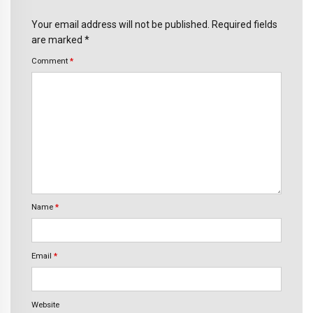
Your email address will not be published. Required fields
are marked *
Comment
*
Name
*
Email
*
Website