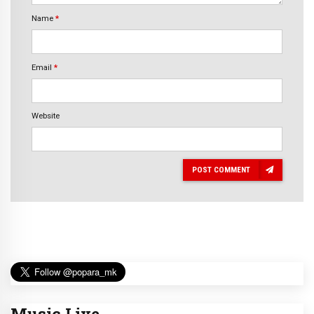
Name
*
Email
*
Website
POST COMMENT
Music Live