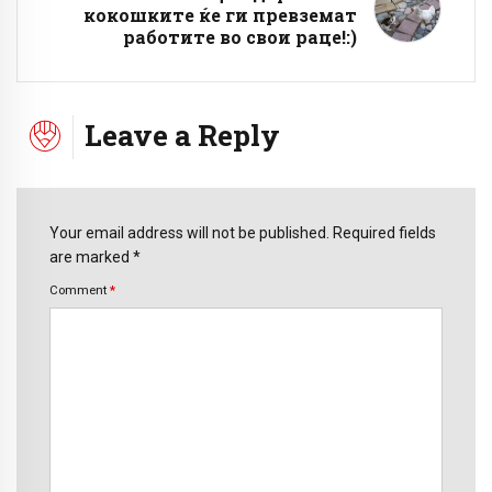
кокошките ќе ги превземат
работите во свои раце!:)
Leave a Reply
Your email address will not be published. Required fields
are marked *
Comment
*