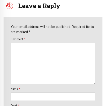
Leave a Reply
Your email address will not be published. Required fields
are marked *
Comment
*
Name
*
Email
*