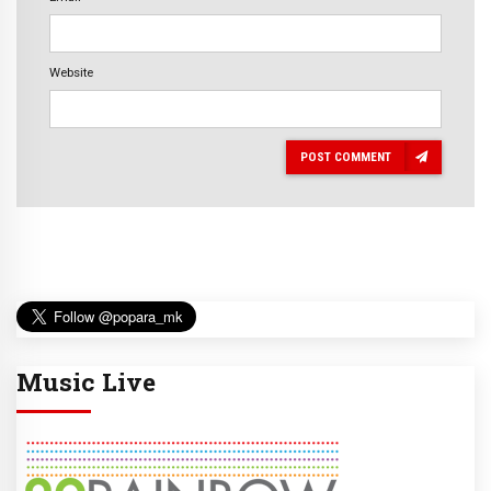
Website
POST COMMENT
Music Live