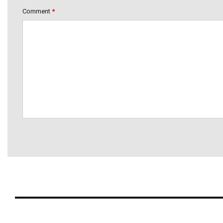
Comment
*