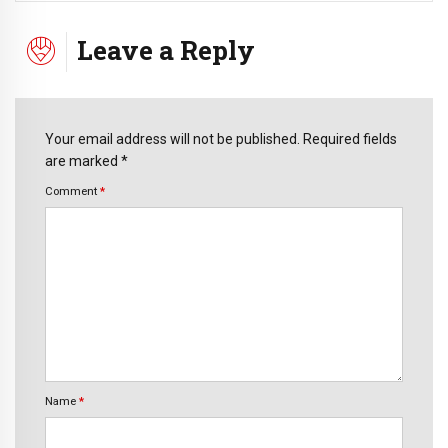
Leave a Reply
Your email address will not be published. Required fields
are marked *
Comment
*
Name
*