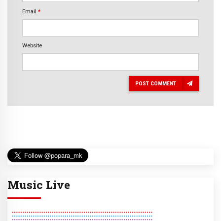
Email
*
Website
POST COMMENT
Music Live