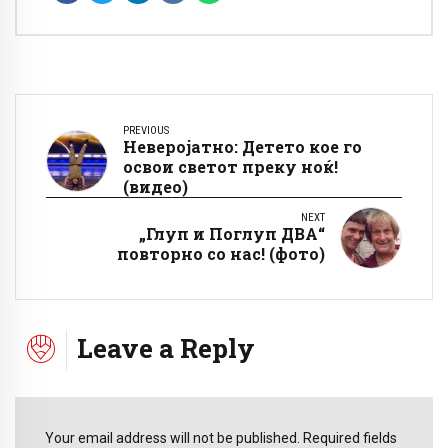
PREVIOUS
Неверојатно: Детето кое го
освои светот преку ноќ!
(видео)
NEXT
„Глуп и Поглуп ДВА“
повторно со нас! (фото)
Leave a Reply
Your email address will not be published. Required fields