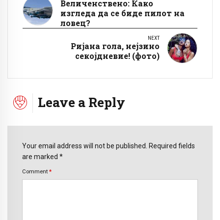
Величенствено: Како
изгледа да се биде пилот на
ловец?
NEXT
Ријана гола, нејзино
секојдневие! (фото)
Leave a Reply
Your email address will not be published. Required fields
are marked *
Comment
*