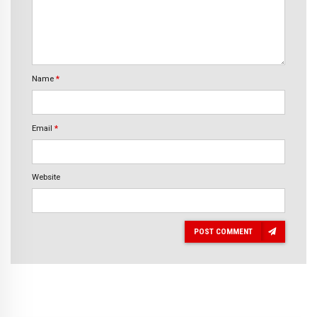
Name
*
Email
*
Website
POST COMMENT