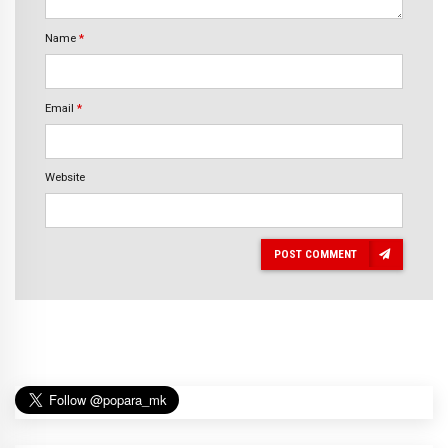
Name
*
Email
*
Website
POST COMMENT