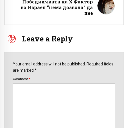
Победничката на Х Фактор
во Израел “нема дозвола“ да
пее
Leave a Reply
Your email address will not be published. Required fields
are marked *
Comment
*