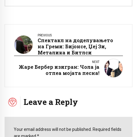
PREVIOUS
Спектакл на доделувањето
на Греми: Бијонсе, Џеј Зи,
Металика и Битлси
NEXT
Жаре Бербер изигран: Чола ја
отпеа мојата песна!
Leave a Reply
Your email address will not be published. Required fields
are marked *