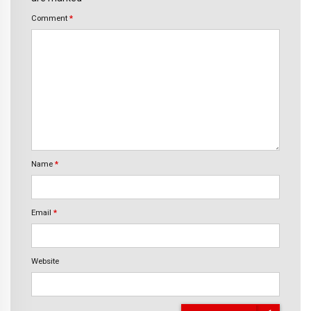
Comment
*
Name
*
Email
*
Website