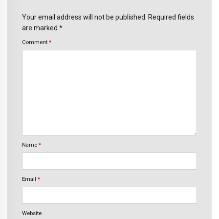
Your email address will not be published. Required fields
are marked *
Comment
*
Name
*
Email
*
Website